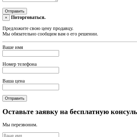
Отправить
Поторговаться.
×
Предложите свою цену продавцу.
Мы обязательно сообщим вам о его решении.
Ваше имя
Номер телефона
Ваша цена
Отправить
Оставьте заявку на бесплатную консул
Мы перезвоним.