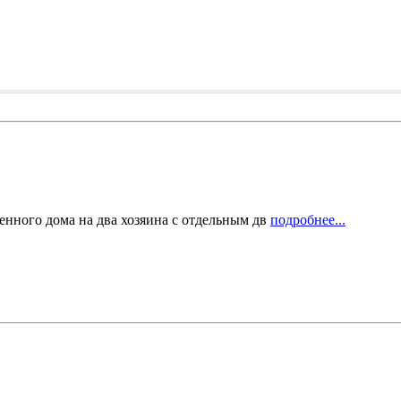
енного дома на два хозяина с отдельным дв
подробнее...