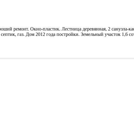
ороший ремонт. Окно-пластик. Лестница деревянная, 2 санузла-к
, септик, газ. Дом 2012 года постройки. Земельный участок 1,6 