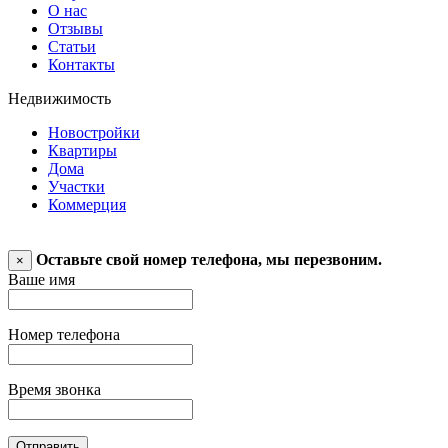
О нас
Отзывы
Статьи
Контакты
Недвижимость
Новостройки
Квартиры
Дома
Участки
Коммерция
Оставьте свой номер телефона, мы перезвоним.
×
Ваше имя
Номер телефона
Время звонка
Отправить