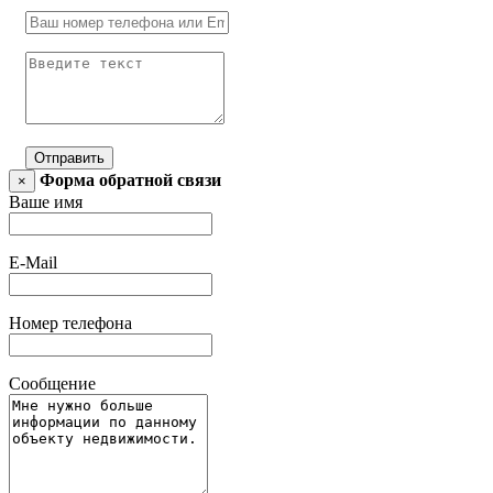
Отправить
Форма обратной связи
×
Ваше имя
E-Mail
Номер телефона
Сообщение