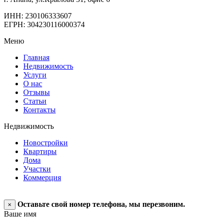
ИНН: 230106333607
ЕГРН: 304230116000374
Меню
Главная
Недвижимость
Услуги
О нас
Отзывы
Статьи
Контакты
Недвижимость
Новостройки
Квартиры
Дома
Участки
Коммерция
Оставьте свой номер телефона, мы перезвоним.
×
Ваше имя