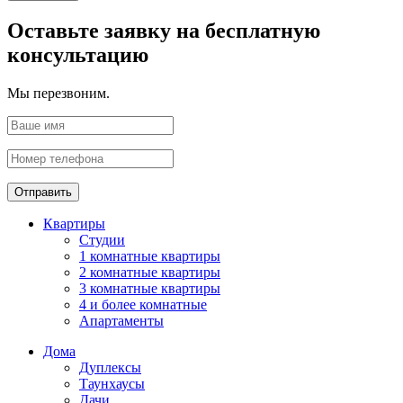
Оставьте заявку на бесплатную
консультацию
Мы перезвоним.
Отправить
Квартиры
Студии
1 комнатные квартиры
2 комнатные квартиры
3 комнатные квартиры
4 и более комнатные
Апартаменты
Дома
Дуплексы
Таунхаусы
Дачи