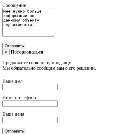
Сообщение
Отправить
Поторговаться.
×
Предложите свою цену продавцу.
Мы обязательно сообщим вам о его решении.
Ваше имя
Номер телефона
Ваша цена
Отправить