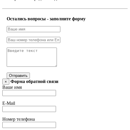
Остались вопросы - заполните форму
Отправить
Форма обратной связи
×
Ваше имя
E-Mail
Номер телефона