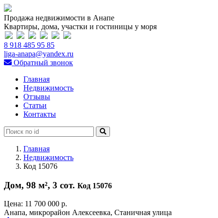
Продажа недвижимости в Анапе
Квартиры, дома, участки и гостиницы у моря
8 918 485 95 85
liga-anapa@yandex.ru
Обратный звонок
Главная
Недвижимость
Отзывы
Статьи
Контакты
Главная
Недвижимость
Код 15076
Дом, 98 м², 3 сот.
Код 15076
Цена:
11 700 000 р.
Анапа, микрорайон Алексеевка, Станичная улица