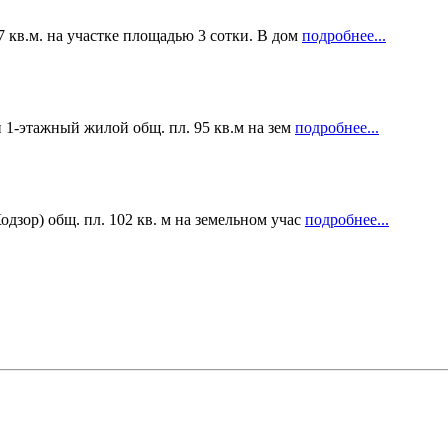
 кв.м. на участке площадью 3 сотки. В дом
подробнее...
 1-этажный жилой общ. пл. 95 кв.м на зем
подробнее...
зор) общ. пл. 102 кв. м на земельном учас
подробнее...