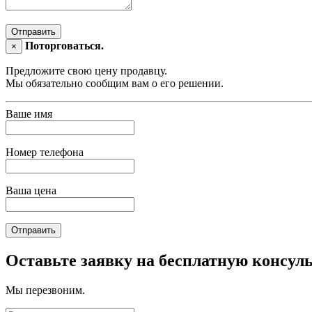
Отправить
Поторговаться.
×
Предложите свою цену продавцу.
Мы обязательно сообщим вам о его решении.
Ваше имя
Номер телефона
Ваша цена
Отправить
Оставьте заявку на бесплатную консул
Мы перезвоним.