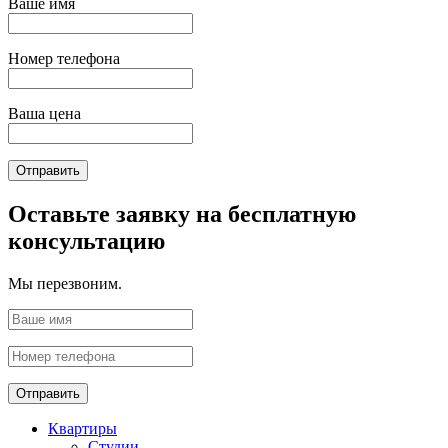
Ваше имя
Номер телефона
Ваша цена
Отправить
Оставьте заявку на бесплатную
консультацию
Мы перезвоним.
Отправить
Квартиры
Студии