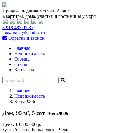
Продажа недвижимости в Анапе
Квартиры, дома, участки и гостиницы у моря
8 918 485 95 85
liga-anapa@yandex.ru
Обратный звонок
Главная
Недвижимость
Отзывы
Статьи
Контакты
Главная
Недвижимость
Код 29006
Дом, 95 м², 5 сот.
Код 29006
Цена:
10 300 000 р.
хутор Усатова Балка, улица Чехова