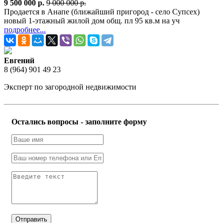
9 500 000 р.
9 000 000 р.
Продается в Анапе (ближайший пригород - село Супсех)
новый 1-этажный жилой дом общ. пл 95 кв.м на уч
подробнее...
Евгений
8 (964) 901 49 23
Эксперт по загородной недвижимости
Остались вопросы - заполните форму
Отправить