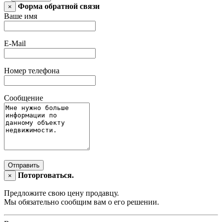
Форма обратной связи
×
Ваше имя
E-Mail
Номер телефона
Сообщение
Отправить
Поторговаться.
×
Предложите свою цену продавцу.
Мы обязательно сообщим вам о его решении.