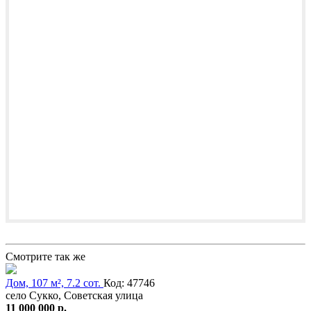
Смотрите так же
Дом, 107 м², 7.2 сот.
Код: 47746
село Сукко, Советская улица
11 000 000 р.