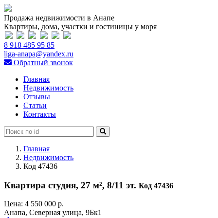
Продажа недвижимости в Анапе
Квартиры, дома, участки и гостиницы у моря
8 918 485 95 85
liga-anapa@yandex.ru
Обратный звонок
Главная
Недвижимость
Отзывы
Статьи
Контакты
Главная
Недвижимость
Код 47436
Квартира студия, 27 м², 8/11 эт.
Код 47436
Цена:
4 550 000 р.
Анапа, Северная улица, 9Бк1