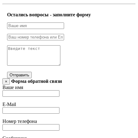
Остались вопросы - заполните форму
Отправить
Форма обратной связи
×
Ваше имя
E-Mail
Номер телефона