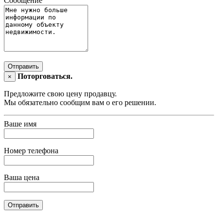
Сообщение
Отправить
Поторговаться.
×
Предложите свою цену продавцу.
Мы обязательно сообщим вам о его решении.
Ваше имя
Номер телефона
Ваша цена
Отправить