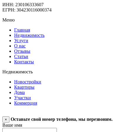
ИНН: 230106333607
ЕГРН: 304230116000374
Меню
Главная
Недвижимость
Услуги
О нас
Отзывы
Статьи
Контакты
Недвижимость
Новостройки
Квартиры
Дома
Участки
Коммерция
Оставьте свой номер телефона, мы перезвоним.
×
Ваше имя