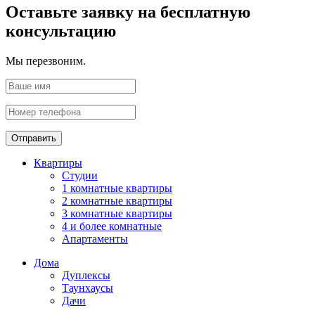
Оставьте заявку на бесплатную
консультацию
Мы перезвоним.
Отправить
Квартиры
Студии
1 комнатные квартиры
2 комнатные квартиры
3 комнатные квартиры
4 и более комнатные
Апартаменты
Дома
Дуплексы
Таунхаусы
Дачи