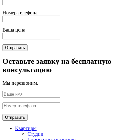
Номер телефона
Ваша цена
Отправить
Оставьте заявку на бесплатную
консультацию
Мы перезвоним.
Отправить
Квартиры
Студии
1 комнатные квартиры