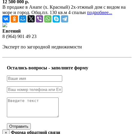
12 500 000 р.
В продаже в Анапе (х. Красный) 2х-этжный дом с видом на
море и город. Общ.пл. 130 кв.м 4 спальн
подробнее...
Евгений
8 (964) 901 49 23
Эксперт по загородной недвижимости
Остались вопросы - заполните форму
Отправить
Форма обратной связи
×