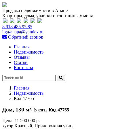
Продажа недвижимости в Анапе
Квартиры, дома, участки и гостиницы у моря
8 918 485 95 85
liga-anapa@yandex.ru
Обратный звонок
Главная
Недвижимость
Отзывы
Статьи
Контакты
Главная
Недвижимость
Код 47765
Дом, 130 м², 5 сот.
Код 47765
Цена:
11 500 000 р.
хутор Красный, Придорожная улица