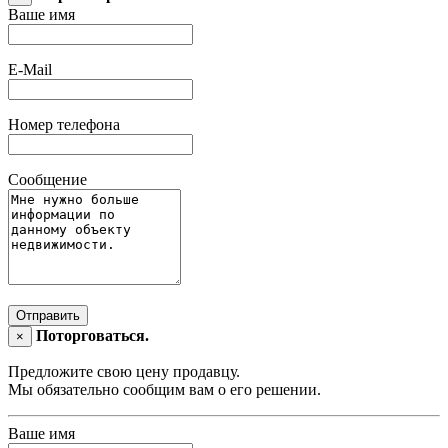
Ваше имя
E-Mail
Номер телефона
Сообщение
Отправить
Поторговаться.
×
Предложите свою цену продавцу.
Мы обязательно сообщим вам о его решении.
Ваше имя