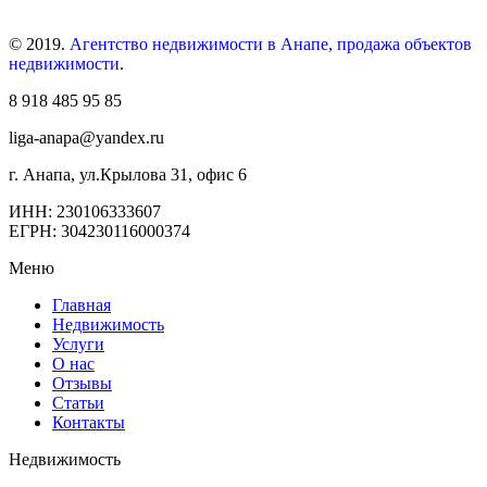
© 2019.
Агентство недвижимости в Анапе, продажа объектов
недвижимости
.
8 918 485 95 85
liga-anapa@yandex.ru
г. Анапа, ул.Крылова 31, офис 6
ИНН: 230106333607
ЕГРН: 304230116000374
Меню
Главная
Недвижимость
Услуги
О нас
Отзывы
Статьи
Контакты
Недвижимость