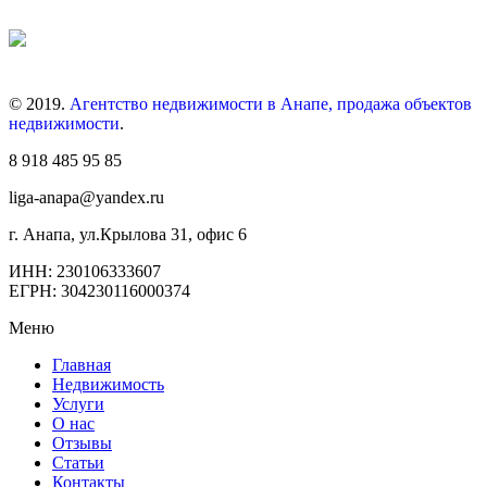
© 2019.
Агентство недвижимости в Анапе, продажа объектов
недвижимости
.
8 918 485 95 85
liga-anapa@yandex.ru
г. Анапа, ул.Крылова 31, офис 6
ИНН: 230106333607
ЕГРН: 304230116000374
Меню
Главная
Недвижимость
Услуги
О нас
Отзывы
Статьи
Контакты