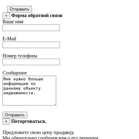
Отправить
Форма обратной связи
×
Ваше имя
E-Mail
Номер телефона
Сообщение
Отправить
Поторговаться.
×
Предложите свою цену продавцу.
Мы обязательно сообщим вам о его решении.