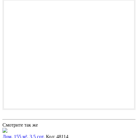
Смотрите так же
Дом, 155 м², 3.5 сот.
Код: 48114