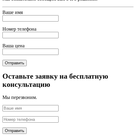
Ваше имя
Номер телефона
Ваша цена
Отправить
Оставьте заявку на бесплатную
консультацию
Мы перезвоним.
Отправить