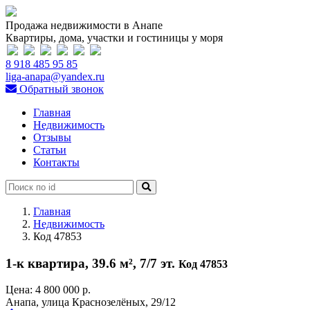
Продажа недвижимости в Анапе
Квартиры, дома, участки и гостиницы у моря
8 918 485 95 85
liga-anapa@yandex.ru
Обратный звонок
Главная
Недвижимость
Отзывы
Статьи
Контакты
Главная
Недвижимость
Код 47853
1-к квартира, 39.6 м², 7/7 эт.
Код 47853
Цена:
4 800 000 р.
Анапа, улица Краснозелёных, 29/12