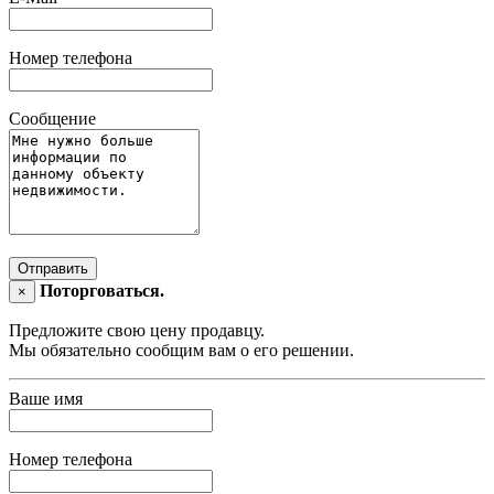
Номер телефона
Сообщение
Отправить
Поторговаться.
×
Предложите свою цену продавцу.
Мы обязательно сообщим вам о его решении.
Ваше имя
Номер телефона