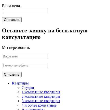
Ваша цена
Отправить
Оставьте заявку на бесплатную
консультацию
Мы перезвоним.
Отправить
Квартиры
Студии
1 комнатные квартиры
2 комнатные квартиры
3 комнатные квартиры
4 и более комнатные
Апартаменты