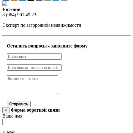
Евгений
8 (964) 901 49 23
Эксперт по загородной недвижимости
Остались вопросы - заполните форму
Отправить
Форма обратной связи
×
Ваше имя
E-Mail