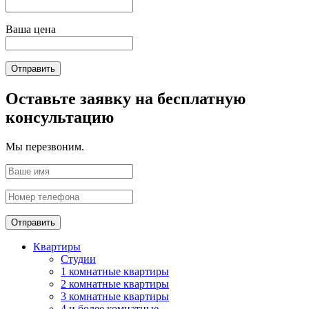
Ваша цена
Отправить
Оставьте заявку на бесплатную
консультацию
Мы перезвоним.
Отправить
Квартиры
Студии
1 комнатные квартиры
2 комнатные квартиры
3 комнатные квартиры
4 и более комнатные