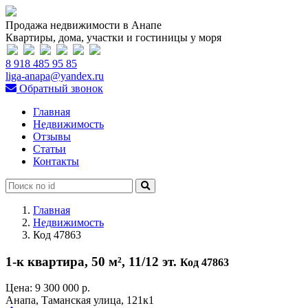
Продажа недвижимости в Анапе
Квартиры, дома, участки и гостиницы у моря
8 918 485 95 85
liga-anapa@yandex.ru
Обратный звонок
Главная
Недвижимость
Отзывы
Статьи
Контакты
Главная
Недвижимость
Код 47863
1-к квартира, 50 м², 11/12 эт.
Код 47863
Цена:
9 300 000 р.
Анапа, Таманская улица, 121к1