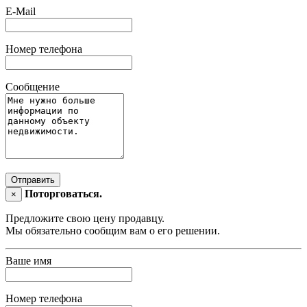
E-Mail
Номер телефона
Сообщение
Отправить
Поторговаться.
×
Предложите свою цену продавцу.
Мы обязательно сообщим вам о его решении.
Ваше имя
Номер телефона