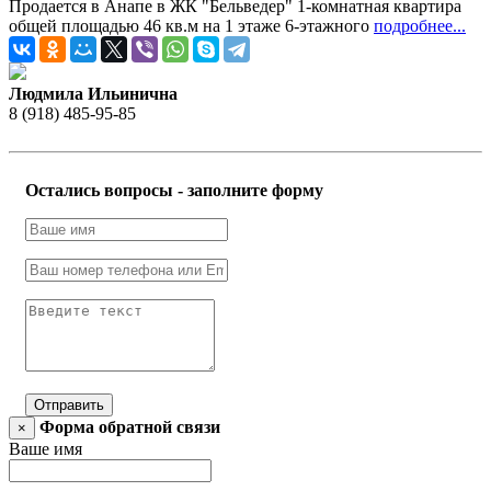
Продается в Анапе в ЖК "Бельведер" 1-комнатная квартира
общей площадью 46 кв.м на 1 этаже 6-этажного
подробнее...
Людмила Ильинична
8 (918) 485-95-85
Остались вопросы - заполните форму
Отправить
Форма обратной связи
×
Ваше имя