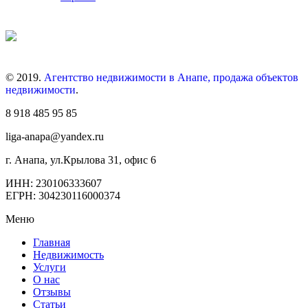
© 2019.
Агентство недвижимости в Анапе, продажа объектов
недвижимости
.
8 918 485 95 85
liga-anapa@yandex.ru
г. Анапа, ул.Крылова 31, офис 6
ИНН: 230106333607
ЕГРН: 304230116000374
Меню
Главная
Недвижимость
Услуги
О нас
Отзывы
Статьи