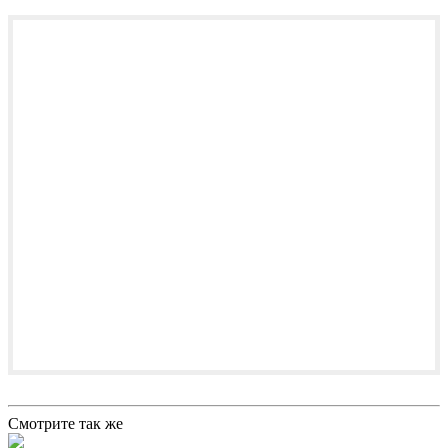
Смотрите так же