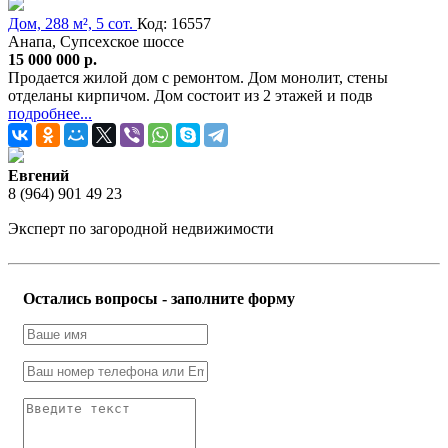
Дом, 288 м², 5 сот.
Код: 16557
Анапа, Супсехское шоссе
15 000 000 р.
Продается жилой дом с ремонтом. Дом монолит, стены
отделаны кирпичом. Дом состоит из 2 этажей и подв
подробнее...
Евгений
8 (964) 901 49 23
Эксперт по загородной недвижимости
Остались вопросы - заполните форму