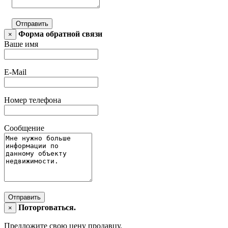
Отправить
Форма обратной связи
×
Ваше имя
E-Mail
Номер телефона
Сообщение
Отправить
Поторговаться.
×
Предложите свою цену продавцу.