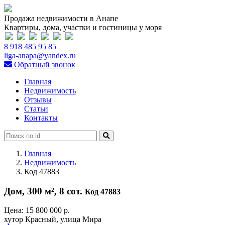
Продажа недвижимости в Анапе
Квартиры, дома, участки и гостиницы у моря
8 918 485 95 85
liga-anapa@yandex.ru
Обратный звонок
Главная
Недвижимость
Отзывы
Статьи
Контакты
Главная
Недвижимость
Код 47883
Дом, 300 м², 8 сот.
Код 47883
Цена:
15 800 000 р.
хутор Красный, улица Мира