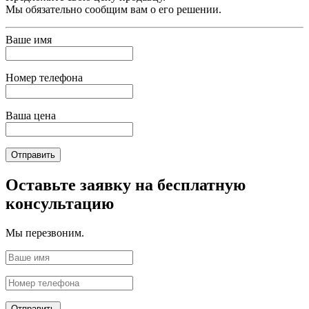
Мы обязательно сообщим вам о его решении.
Ваше имя
Номер телефона
Ваша цена
Отправить
Оставьте заявку на бесплатную
консультацию
Мы перезвоним.
Отправить