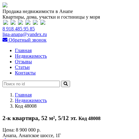
Продажа недвижимости в Анапе
Квартиры, дома, участки и гостиницы у моря
8 918 485 95 85
liga-anapa@yandex.ru
Обратный звонок
Главная
Недвижимость
Отзывы
Статьи
Контакты
Главная
Недвижимость
Код 48008
2-к квартира, 52 м², 5/12 эт.
Код 48008
Цена:
8 900 000 р.
Анапа, Анапское шоссе, 1Г