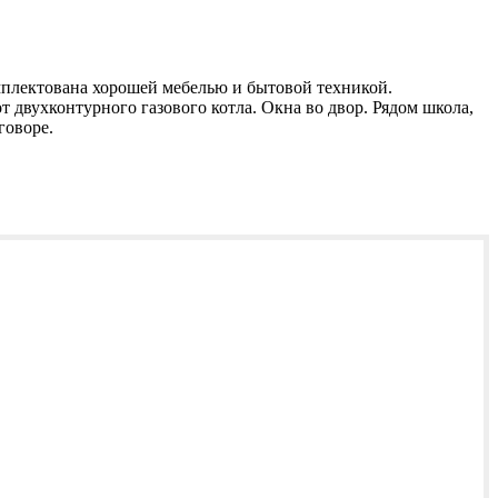
омплектована хорошей мебелью и бытовой техникой.
 двухконтурного газового котла. Окна во двор. Рядом школа,
говоре.