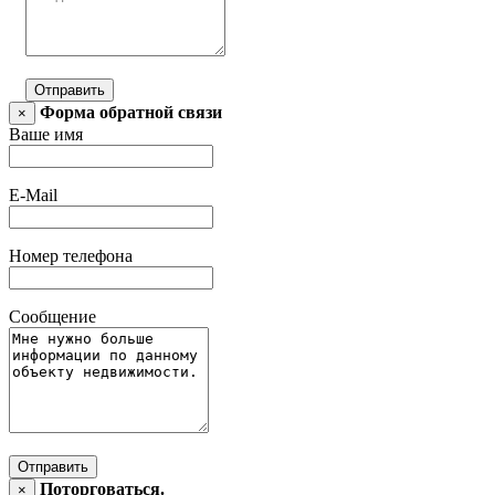
Отправить
Форма обратной связи
×
Ваше имя
E-Mail
Номер телефона
Сообщение
Отправить
Поторговаться.
×