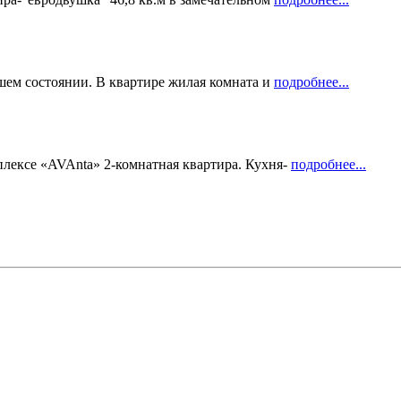
ошем состоянии. В квартире жилая комната и
подробнее...
лексе «AVAnta» 2-комнатная квартира. Кухня-
подробнее...