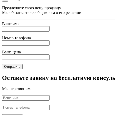
Предложите свою цену продавцу.
Мы обязательно сообщим вам о его решении.
Ваше имя
Номер телефона
Ваша цена
Отправить
Оставьте заявку на бесплатную консул
Мы перезвоним.