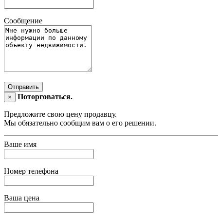
Сообщение
Отправить
Поторговаться.
×
Предложите свою цену продавцу.
Мы обязательно сообщим вам о его решении.
Ваше имя
Номер телефона
Ваша цена