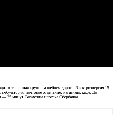
ходит отсыпанная крупным щебнем дорога. Электроэнергия 15
 амбулатория, почтовое отделение, магазины, кафе. До
ти — 25 минут. Возможна ипотека Сбербанка.