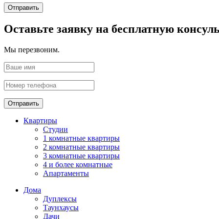
Отправить
Оставьте заявку на бесплатную консул
Мы перезвоним.
Отправить
Квартиры
Студии
1 комнатные квартиры
2 комнатные квартиры
3 комнатные квартиры
4 и более комнатные
Апартаменты
Дома
Дуплексы
Таунхаусы
Дачи