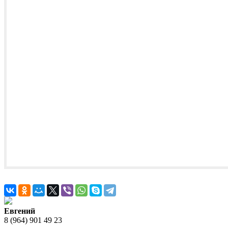
Евгений
8 (964) 901 49 23