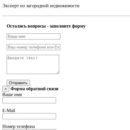
Эксперт по загородной недвижимости
Остались вопросы - заполните форму
Отправить
Форма обратной связи
×
Ваше имя
E-Mail
Номер телефона