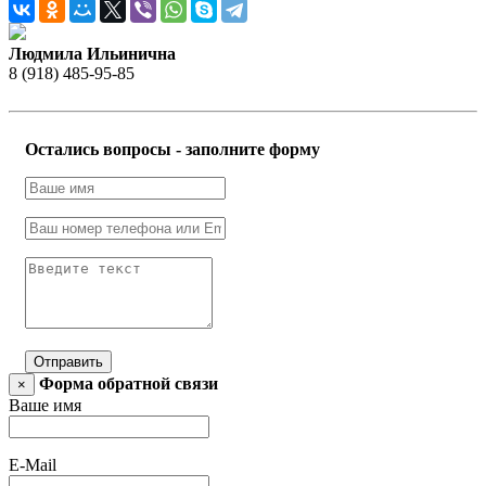
Людмила Ильинична
8 (918) 485-95-85
Остались вопросы - заполните форму
Отправить
Форма обратной связи
×
Ваше имя
E-Mail