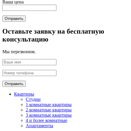
Ваша цена
Отправить
Оставьте заявку на бесплатную
консультацию
Мы перезвоним.
Отправить
Квартиры
Студии
1 комнатные квартиры
2 комнатные квартиры
3 комнатные квартиры
4 и более комнатные
Апартаменты