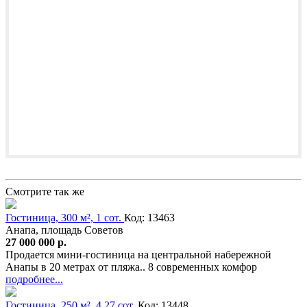
Смотрите так же
Гостиница, 300 м², 1 сот.
Код: 13463
Анапа, площадь Советов
27 000 000 р.
Продается мини-гостиница на центральной набережной
Анапы в 20 метрах от пляжа.. 8 современных комфор
подробнее...
Гостиница, 250 м², 4.27 сот.
Код: 13448