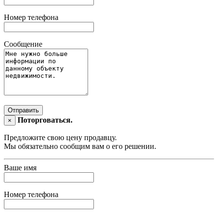
Номер телефона
Сообщение
Отправить
Поторговаться.
×
Предложите свою цену продавцу.
Мы обязательно сообщим вам о его решении.
Ваше имя
Номер телефона