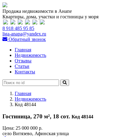
Продажа недвижимости в Анапе
Квартиры, дома, участки и гостиницы у моря
8 918 485 95 85
liga-anapa@yandex.ru
Обратный звонок
Главная
Недвижимость
Отзывы
Статьи
Контакты
Главная
Недвижимость
Код 48144
Гостиница, 270 м², 18 сот.
Код 48144
Цена:
25 000 000 р.
село Витязево, Афинская улица