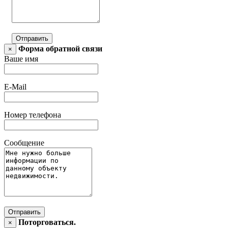
Отправить
Форма обратной связи
×
Ваше имя
E-Mail
Номер телефона
Сообщение
Отправить
Поторговаться.
×