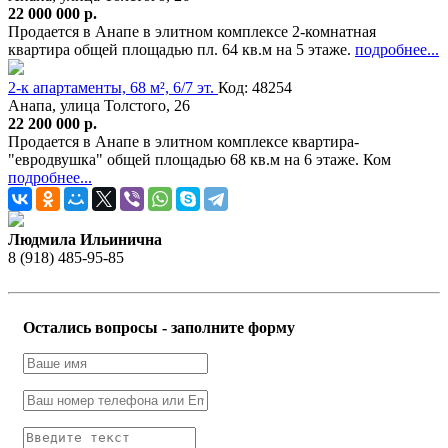
22 000 000 р.
Продается в Анапе в элитном комплексе 2-комнатная
квартира общей площадью пл. 64 кв.м на 5 этаже.
подробнее...
2-к апартаменты, 68 м², 6/7 эт.
Код: 48254
Анапа, улица Толстого, 26
22 200 000 р.
Продается в Анапе в элитном комплексе квартира-
"евродвушка" общей площадью 68 кв.м на 6 этаже. Ком
подробнее...
Людмила Ильинична
8 (918) 485-95-85
Остались вопросы - заполните форму