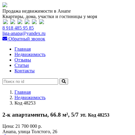
Продажа недвижимости в Анапе
Квартиры, дома, участки и гостиницы у моря
8 918 485 95 85
liga-anapa@yandex.ru
Обратный звонок
Главная
Недвижимость
Отзывы
Статьи
Контакты
Главная
Недвижимость
Код 48253
2-к апартаменты, 66.8 м², 5/7 эт.
Код 48253
Цена:
21 700 000 р.
Анапа, улица Толстого, 26