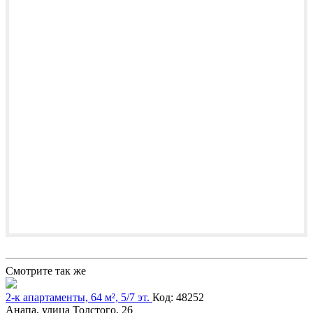
Смотрите так же
2-к апартаменты, 64 м², 5/7 эт.
Код: 48252
Анапа, улица Толстого, 26