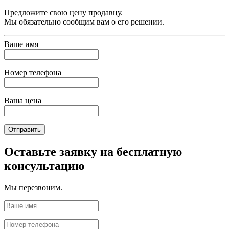
Предложите свою цену продавцу.
Мы обязательно сообщим вам о его решении.
Ваше имя
Номер телефона
Ваша цена
Отправить
Оставьте заявку на бесплатную
консультацию
Мы перезвоним.