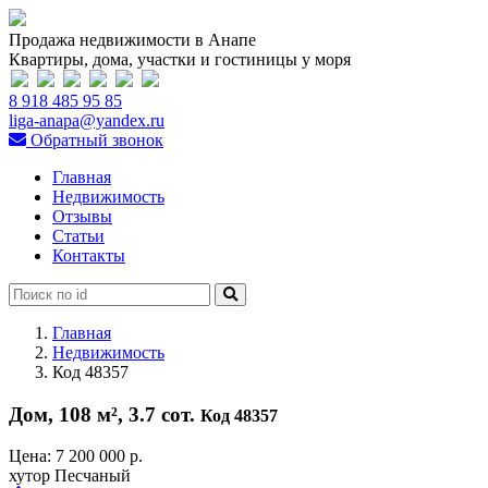
Продажа недвижимости в Анапе
Квартиры, дома, участки и гостиницы у моря
8 918 485 95 85
liga-anapa@yandex.ru
Обратный звонок
Главная
Недвижимость
Отзывы
Статьи
Контакты
Главная
Недвижимость
Код 48357
Дом, 108 м², 3.7 сот.
Код 48357
Цена:
7 200 000 р.
хутор Песчаный