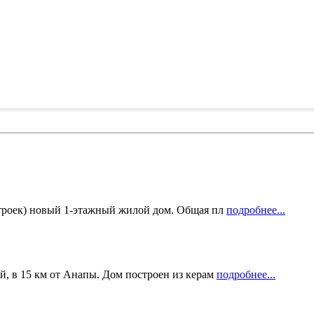
строек) новый 1-этажный жилой дом. Общая пл
подробнее...
й, в 15 км от Анапы. Дом построен из керам
подробнее...