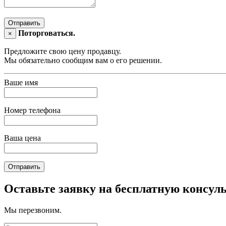
Отправить
Поторговаться.
×
Предложите свою цену продавцу.
Мы обязательно сообщим вам о его решении.
Ваше имя
Номер телефона
Ваша цена
Отправить
Оставьте заявку на бесплатную консул
Мы перезвоним.