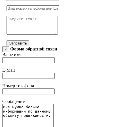
Отправить
Форма обратной связи
×
Ваше имя
E-Mail
Номер телефона
Сообщение