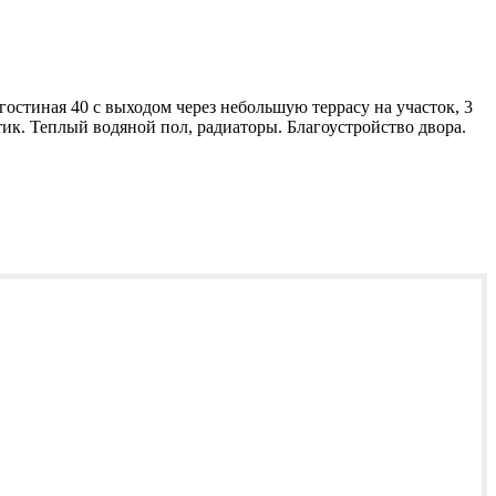
остиная 40 с выходом через небольшую террасу на участок, 3
ик. Теплый водяной пол, радиаторы. Благоустройство двора.