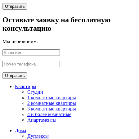
Отправить
Оставьте заявку на бесплатную
консультацию
Мы перезвоним.
Отправить
Квартиры
Студии
1 комнатные квартиры
2 комнатные квартиры
3 комнатные квартиры
4 и более комнатные
Апартаменты
Дома
Дуплексы