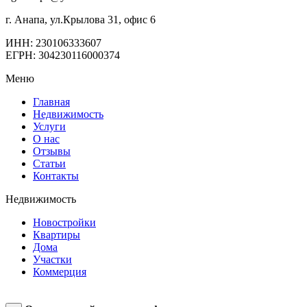
г. Анапа, ул.Крылова 31, офис 6
ИНН: 230106333607
ЕГРН: 304230116000374
Меню
Главная
Недвижимость
Услуги
О нас
Отзывы
Статьи
Контакты
Недвижимость
Новостройки
Квартиры
Дома
Участки
Коммерция