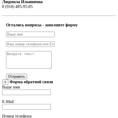
Людмила Ильинична
8 (918) 485-95-85
Остались вопросы - заполните форму
Отправить
Форма обратной связи
×
Ваше имя
E-Mail
Номер телефона