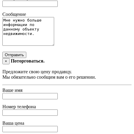
Сообщение
Отправить
Поторговаться.
×
Предложите свою цену продавцу.
Мы обязательно сообщим вам о его решении.
Ваше имя
Номер телефона
Ваша цена