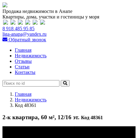
Продажа недвижимости в Анапе
Квартиры, дома, участки и гостиницы у моря
8 918 485 95 85
liga-anapa@yandex.ru
Обратный звонок
Главная
Недвижимость
Отзывы
Статьи
Контакты
Главная
Недвижимость
Код 48361
2-к квартира, 60 м², 12/16 эт.
Код 48361