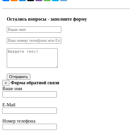
Остались вопросы - заполните форму
Отправить
Форма обратной связи
×
Ваше имя
E-Mail
Номер телефона