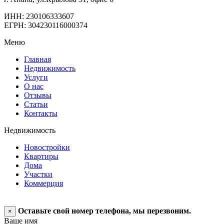
ИНН: 230106333607
ЕГРН: 304230116000374
Меню
Главная
Недвижимость
Услуги
О нас
Отзывы
Статьи
Контакты
Недвижимость
Новостройки
Квартиры
Дома
Участки
Коммерция
Оставьте свой номер телефона, мы перезвоним.
×
Ваше имя