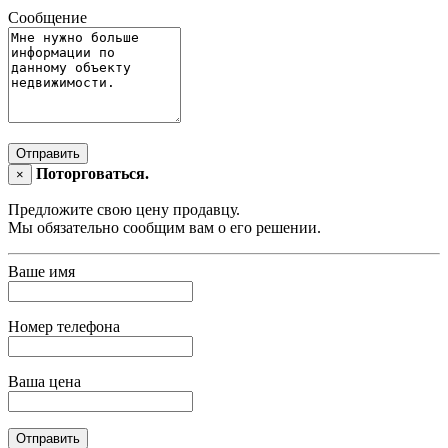
Сообщение
Отправить
Поторговаться.
×
Предложите свою цену продавцу.
Мы обязательно сообщим вам о его решении.
Ваше имя
Номер телефона
Ваша цена
Отправить