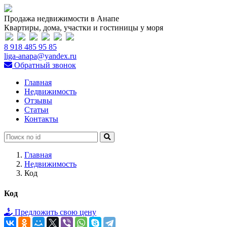
Продажа недвижимости в Анапе
Квартиры, дома, участки и гостиницы у моря
8 918 485 95 85
liga-anapa@yandex.ru
Обратный звонок
Главная
Недвижимость
Отзывы
Статьи
Контакты
Главная
Недвижимость
Код
Код
Предложить свою цену