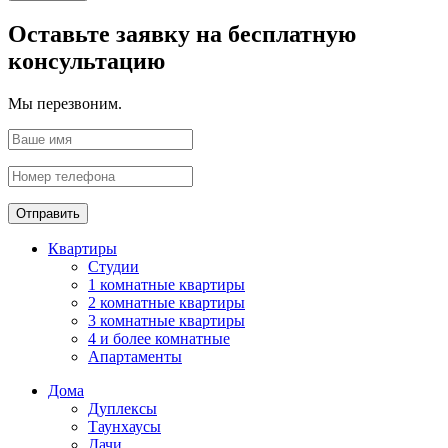
Оставьте заявку на бесплатную
консультацию
Мы перезвоним.
Отправить
Квартиры
Студии
1 комнатные квартиры
2 комнатные квартиры
3 комнатные квартиры
4 и более комнатные
Апартаменты
Дома
Дуплексы
Таунхаусы
Дачи