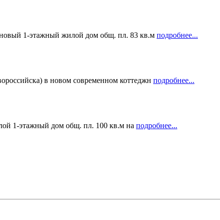
 новый 1-этажный жилой дом общ. пл. 83 кв.м
подробнее...
овороссийска) в новом современном коттеджн
подробнее...
лой 1-этажный дом общ. пл. 100 кв.м на
подробнее...