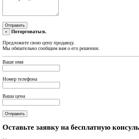
Отправить
Поторговаться.
×
Предложите свою цену продавцу.
Мы обязательно сообщим вам о его решении.
Ваше имя
Номер телефона
Ваша цена
Отправить
Оставьте заявку на бесплатную консул