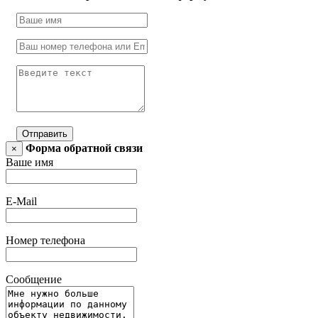
Отправить
Форма обратной связи
×
Ваше имя
E-Mail
Номер телефона
Сообщение