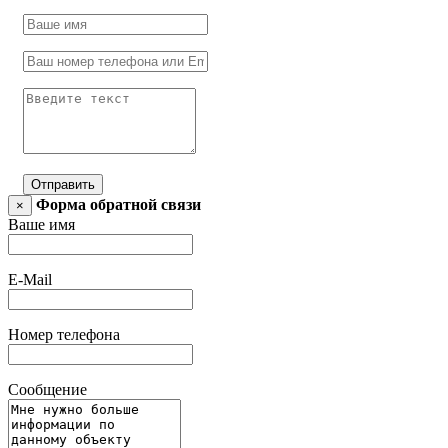
Отправить
Форма обратной связи
×
Ваше имя
E-Mail
Номер телефона
Сообщение