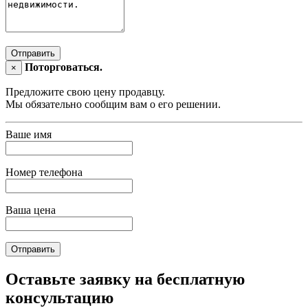
Отправить
Поторговаться.
×
Предложите свою цену продавцу.
Мы обязательно сообщим вам о его решении.
Ваше имя
Номер телефона
Ваша цена
Отправить
Оставьте заявку на бесплатную
консультацию