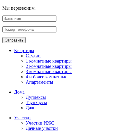
Мы перезвоним.
Отправить
Квартиры
Студии
1 комнатные квартиры
2 комнатные квартиры
3 комнатные квартиры
4 и более комнатные
Апартаменты
Дома
Дуплексы
Таунхаусы
Дачи
Участки
Участки ИЖС
Дачные участки