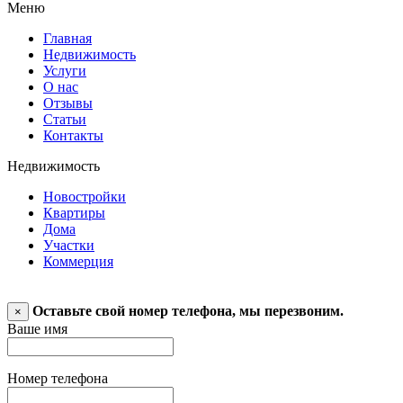
Меню
Главная
Недвижимость
Услуги
О нас
Отзывы
Статьи
Контакты
Недвижимость
Новостройки
Квартиры
Дома
Участки
Коммерция
Оставьте свой номер телефона, мы перезвоним.
×
Ваше имя
Номер телефона