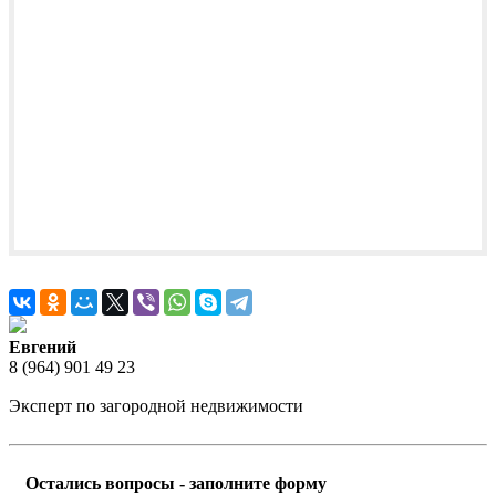
Евгений
8 (964) 901 49 23
Эксперт по загородной недвижимости
Остались вопросы - заполните форму