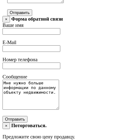
Отправить
Форма обратной связи
×
Ваше имя
E-Mail
Номер телефона
Сообщение
Отправить
Поторговаться.
×
Предложите свою цену продавцу.