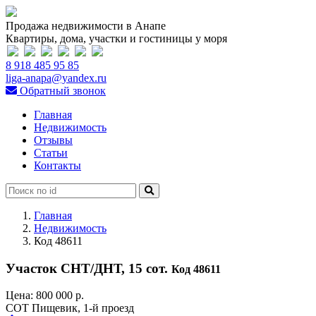
Продажа недвижимости в Анапе
Квартиры, дома, участки и гостиницы у моря
8 918 485 95 85
liga-anapa@yandex.ru
Обратный звонок
Главная
Недвижимость
Отзывы
Статьи
Контакты
Главная
Недвижимость
Код 48611
Участок СНТ/ДНТ, 15 сот.
Код 48611
Цена:
800 000 р.
СОТ Пищевик, 1-й проезд