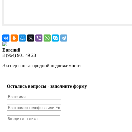
Евгений
8 (964) 901 49 23
Эксперт по загородной недвижимости
Остались вопросы - заполните форму