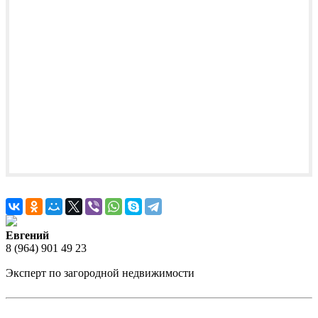
Евгений
8 (964) 901 49 23
Эксперт по загородной недвижимости