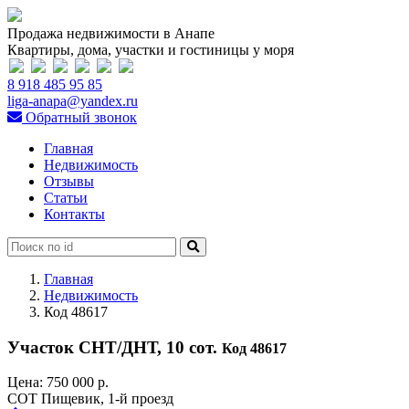
Продажа недвижимости в Анапе
Квартиры, дома, участки и гостиницы у моря
8 918 485 95 85
liga-anapa@yandex.ru
Обратный звонок
Главная
Недвижимость
Отзывы
Статьи
Контакты
Главная
Недвижимость
Код 48617
Участок СНТ/ДНТ, 10 сот.
Код 48617
Цена:
750 000 р.
СОТ Пищевик, 1-й проезд