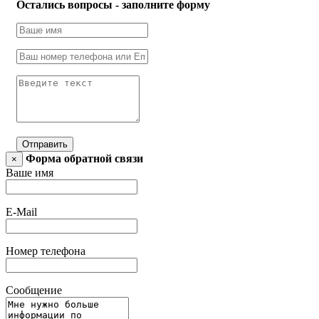
Остались вопросы - заполните форму
Отправить
Форма обратной связи
×
Ваше имя
E-Mail
Номер телефона
Сообщение