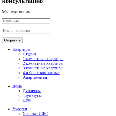
консультацию
Мы перезвоним.
Отправить
Квартиры
Студии
1 комнатные квартиры
2 комнатные квартиры
3 комнатные квартиры
4 и более комнатные
Апартаменты
Дома
Дуплексы
Таунхаусы
Дачи
Участки
Участки ИЖС