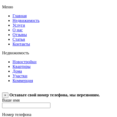
Меню
Главная
Недвижимость
Услуги
О нас
Отзывы
Статьи
Контакты
Недвижимость
Новостройки
Квартиры
Дома
Участки
Коммерция
Оставьте свой номер телефона, мы перезвоним.
×
Ваше имя
Номер телефона