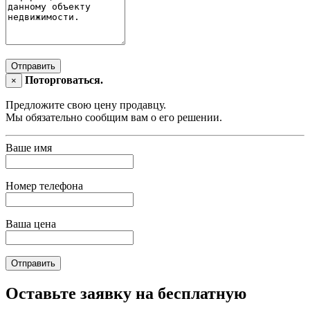
Отправить
Поторговаться.
×
Предложите свою цену продавцу.
Мы обязательно сообщим вам о его решении.
Ваше имя
Номер телефона
Ваша цена
Отправить
Оставьте заявку на бесплатную