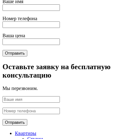
Ваше имя
Номер телефона
Ваша цена
Отправить
Оставьте заявку на бесплатную
консультацию
Мы перезвоним.
Отправить
Квартиры
Студии