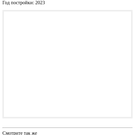
Год постройки:
2023
Смотрите так же