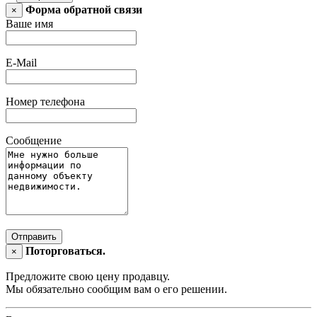
Форма обратной связи
×
Ваше имя
E-Mail
Номер телефона
Сообщение
Отправить
Поторговаться.
×
Предложите свою цену продавцу.
Мы обязательно сообщим вам о его решении.