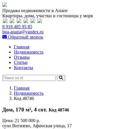
Продажа недвижимости в Анапе
Квартиры, дома, участки и гостиницы у моря
8 918 485 95 85
liga-anapa@yandex.ru
Обратный звонок
Главная
Недвижимость
Отзывы
Статьи
Контакты
Главная
Недвижимость
Код 48746
Дом, 170 м², 4 сот.
Код 48746
Цена:
21 500 000 р.
село Витязево, Афинская улица, 17