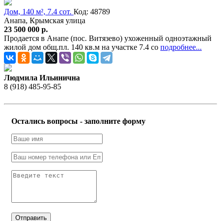
Дом, 140 м², 7.4 сот.
Код: 48789
Анапа, Крымская улица
23 500 000 р.
Продается в Анапе (пос. Витязево) ухоженный одноэтажный
жилой дом общ.пл. 140 кв.м на участке 7.4 со
подробнее...
Людмила Ильинична
8 (918) 485-95-85
Остались вопросы - заполните форму
Отправить