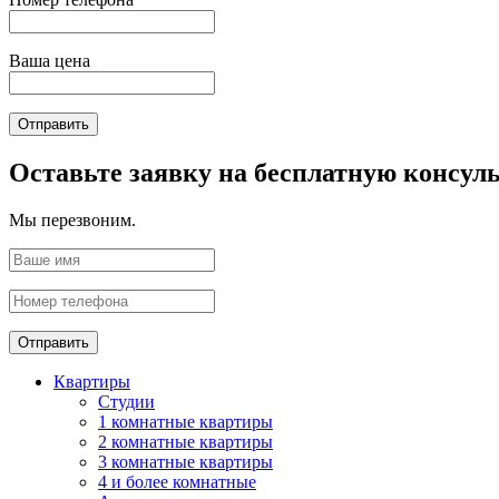
Ваша цена
Отправить
Оставьте заявку на бесплатную консул
Мы перезвоним.
Отправить
Квартиры
Студии
1 комнатные квартиры
2 комнатные квартиры
3 комнатные квартиры
4 и более комнатные