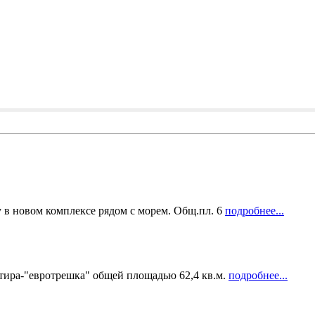
 в новом комплексе рядом с морем. Общ.пл. 6
подробнее...
тира-"евротрешка" общей площадью 62,4 кв.м.
подробнее...