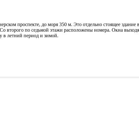
рском проспекте, до моря 350 м. Это отдельно стоящее здание 
 Со второго по седьмой этажи расположены номера. Окна выходя
у в летний период и зимой.