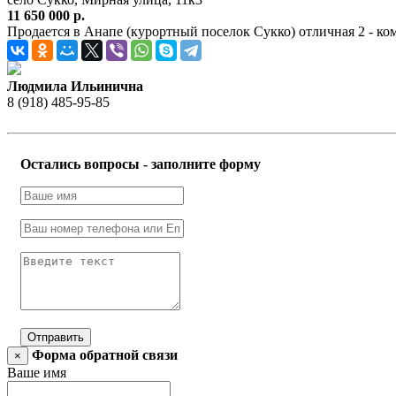
11 650 000 р.
Продается в Анапе (курортный поселок Сукко) отличная 2 - ком
Людмила Ильинична
8 (918) 485-95-85
Остались вопросы - заполните форму
Отправить
Форма обратной связи
×
Ваше имя