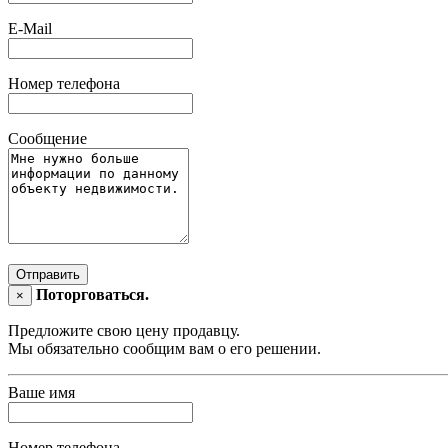
E-Mail
Номер телефона
Сообщение
Отправить
Поторговаться.
×
Предложите свою цену продавцу.
Мы обязательно сообщим вам о его решении.
Ваше имя
Номер телефона