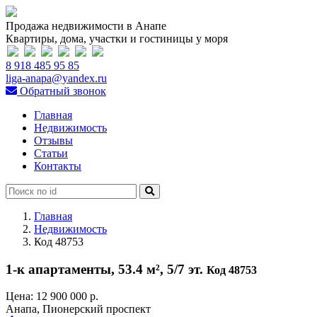
Продажа недвижимости в Анапе
Квартиры, дома, участки и гостиницы у моря
8 918 485 95 85
liga-anapa@yandex.ru
Обратный звонок
Главная
Недвижимость
Отзывы
Статьи
Контакты
Главная
Недвижимость
Код 48753
1-к апартаменты, 53.4 м², 5/7 эт.
Код 48753
Цена:
12 900 000 р.
Анапа, Пионерский проспект