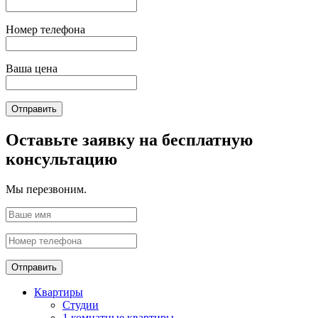
Номер телефона
Ваша цена
Отправить
Оставьте заявку на бесплатную
консультацию
Мы перезвоним.
Отправить
Квартиры
Студии
1 комнатные квартиры