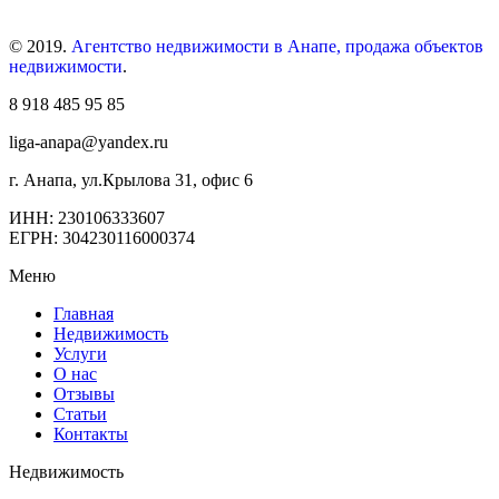
© 2019.
Агентство недвижимости в Анапе, продажа объектов
недвижимости
.
8 918 485 95 85
liga-anapa@yandex.ru
г. Анапа, ул.Крылова 31, офис 6
ИНН: 230106333607
ЕГРН: 304230116000374
Меню
Главная
Недвижимость
Услуги
О нас
Отзывы
Статьи
Контакты
Недвижимость