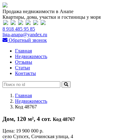
Продажа недвижимости в Анапе
Квартиры, дома, участки и гостиницы у моря
8 918 485 95 85
liga-anapa@yandex.ru
Обратный звонок
Главная
Недвижимость
Отзывы
Статьи
Контакты
Главная
Недвижимость
Код 48767
Дом, 120 м², 4 сот.
Код 48767
Цена:
19 900 000 р.
село Супсех, Сочинская улица, 4