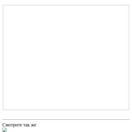
Смотрите так же