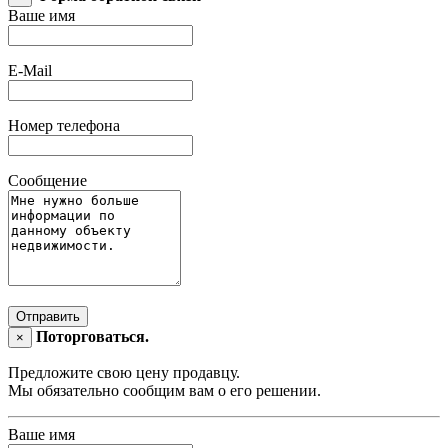
Ваше имя
E-Mail
Номер телефона
Сообщение
Отправить
Поторговаться.
×
Предложите свою цену продавцу.
Мы обязательно сообщим вам о его решении.
Ваше имя