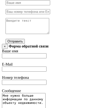
Отправить
Форма обратной связи
×
Ваше имя
E-Mail
Номер телефона
Сообщение