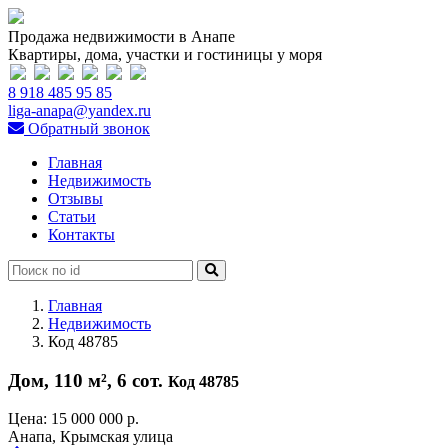
Продажа недвижимости в Анапе
Квартиры, дома, участки и гостиницы у моря
8 918 485 95 85
liga-anapa@yandex.ru
Обратный звонок
Главная
Недвижимость
Отзывы
Статьи
Контакты
Главная
Недвижимость
Код 48785
Дом, 110 м², 6 сот.
Код 48785
Цена:
15 000 000 р.
Анапа, Крымская улица