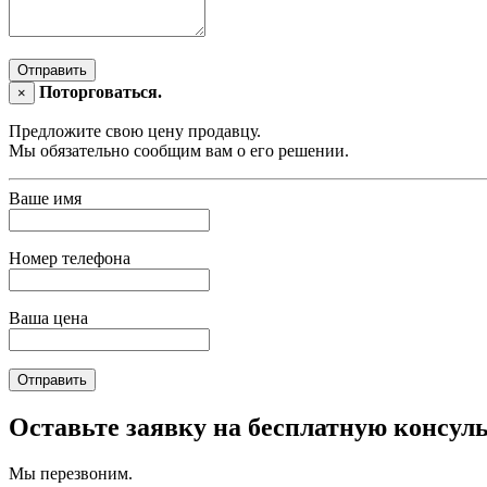
Отправить
Поторговаться.
×
Предложите свою цену продавцу.
Мы обязательно сообщим вам о его решении.
Ваше имя
Номер телефона
Ваша цена
Отправить
Оставьте заявку на бесплатную консул
Мы перезвоним.