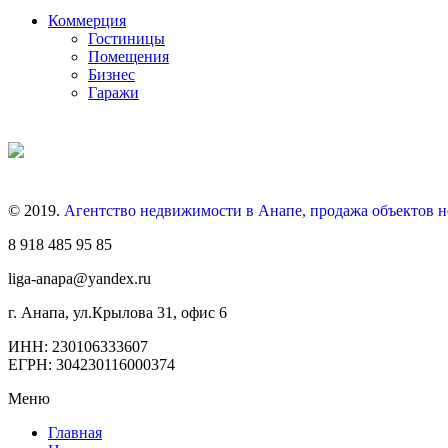
Коммерция
Гостиницы
Помещения
Бизнес
Гаражи
© 2019.
Агентство недвижимости в Анапе, продажа объектов 
8 918 485 95 85
liga-anapa@yandex.ru
г. Анапа, ул.Крылова 31, офис 6
ИНН: 230106333607
ЕГРН: 304230116000374
Меню
Главная