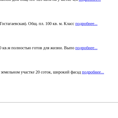
стагаевская). Общ. пл. 100 кв. м. Класс
подробнее...
20 кв.м полностью готов для жизни. Выпо
подробнее...
земельном участке 20 соток, широкий фасад
подробнее...