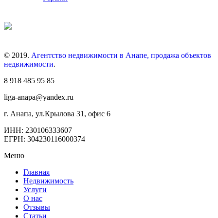
© 2019.
Агентство недвижимости в Анапе, продажа объектов
недвижимости
.
8 918 485 95 85
liga-anapa@yandex.ru
г. Анапа, ул.Крылова 31, офис 6
ИНН: 230106333607
ЕГРН: 304230116000374
Меню
Главная
Недвижимость
Услуги
О нас
Отзывы
Статьи