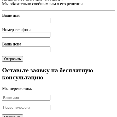
Мы обязательно сообщим вам о его решении.
Ваше имя
Номер телефона
Ваша цена
Отправить
Оставьте заявку на бесплатную
консультацию
Мы перезвоним.