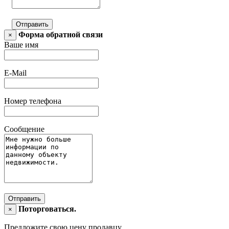
Отправить
Форма обратной связи
×
Ваше имя
E-Mail
Номер телефона
Сообщение
Отправить
Поторговаться.
×
Предложите свою цену продавцу.