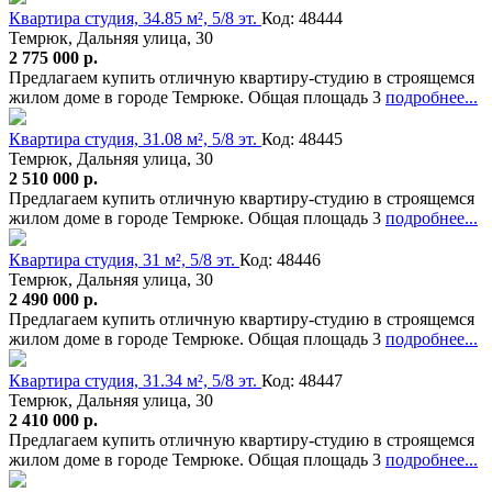
Квартира студия, 34.85 м², 5/8 эт.
Код: 48444
Темрюк, Дальняя улица, 30
2 775 000 р.
Предлагаем купить отличную квартиру-студию в строящемся
жилом доме в городе Темрюке. Общая площадь 3
подробнее...
Квартира студия, 31.08 м², 5/8 эт.
Код: 48445
Темрюк, Дальняя улица, 30
2 510 000 р.
Предлагаем купить отличную квартиру-студию в строящемся
жилом доме в городе Темрюке. Общая площадь 3
подробнее...
Квартира студия, 31 м², 5/8 эт.
Код: 48446
Темрюк, Дальняя улица, 30
2 490 000 р.
Предлагаем купить отличную квартиру-студию в строящемся
жилом доме в городе Темрюке. Общая площадь 3
подробнее...
Квартира студия, 31.34 м², 5/8 эт.
Код: 48447
Темрюк, Дальняя улица, 30
2 410 000 р.
Предлагаем купить отличную квартиру-студию в строящемся
жилом доме в городе Темрюке. Общая площадь 3
подробнее...