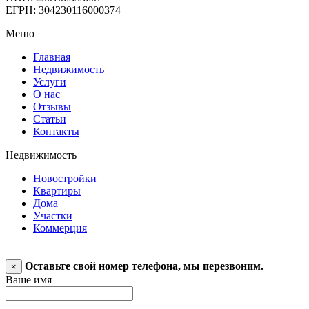
ЕГРН: 304230116000374
Меню
Главная
Недвижимость
Услуги
О нас
Отзывы
Статьи
Контакты
Недвижимость
Новостройки
Квартиры
Дома
Участки
Коммерция
Оставьте свой номер телефона, мы перезвоним.
×
Ваше имя