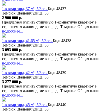
1-к квартира, 37 м², 5/8 эт.
Код: 48437
Темрюк, Дальняя улица, 30
2 900 000 р.
Предлагаем купить отличную 1-комнатную квартиру в
строящемся жилом доме в городе Темрюке. Общая площ
подробнее...
1-к квартира, 41.65 м², 5/8 эт.
Код: 48438
Темрюк, Дальняя улица, 30
3 093 000 р.
Предлагаем купить отличную 1-комнатную квартиру в
строящемся жилом доме в городе Темрюке. Общая площ
подробнее...
1-к квартира, 42 м², 5/8 эт.
Код: 48439
Темрюк, Дальняя улица, 30
3 277 000 р.
Предлагаем купить отличную 1-комнатную квартиру в
строящемся жилом доме в городе Темрюке. Общая площ
подробнее...
1-к квартира, 45 м², 5/8 эт.
Код: 48440
Темрюк, Дальняя улица, 30