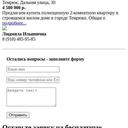
Темрюк, Дальняя улица, 30
4 580 000 р.
Предлагаем купить полноценную 2-комнатную квартиру в
строящемся жилом доме в городе Темрюке. Общая п
подробнее...
Людмила Ильинична
8 (918) 485-95-85
Остались вопросы - заполните форму
Отправить
Оставьте заявку на бесплатную