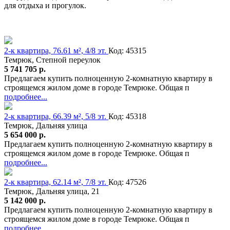
для отдыха и прогулок.
2-к квартира, 76.61 м², 4/8 эт.
Код: 45315
Темрюк, Степной переулок
5 741 705 р.
Предлагаем купить полноценную 2-комнатную квартиру в
строящемся жилом доме в городе Темрюке. Общая п
подробнее...
2-к квартира, 66.39 м², 5/8 эт.
Код: 45318
Темрюк, Дальняя улица
5 654 000 р.
Предлагаем купить полноценную 2-комнатную квартиру в
строящемся жилом доме в городе Темрюке. Общая п
подробнее...
2-к квартира, 62.14 м², 7/8 эт.
Код: 47526
Темрюк, Дальняя улица, 21
5 142 000 р.
Предлагаем купить полноценную 2-комнатную квартиру в
строящемся жилом доме в городе Темрюке. Общая п
подробнее...