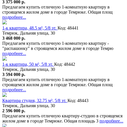
3 375 000 р.
Предлагаем купить отличную 1-комнатную квартиру в
строящемся жилом доме в городе Темрюке. Общая площ
подробнее...
1-к квартира, 48.5 м², 5/8 эт.
Код: 48441
Темрюк, Дальняя улица, 30
3 468 000 р.
Предлагаем купить отличную 1-комнатную квартиру -
"распашонку" в строящемся жилом доме в городе Темрю
подробнее...
1-к квартира, 50 м², 5/8 эт.
Код: 48442
Темрюк, Дальняя улица, 30
3 594 000 р.
Предлагаем купить отличную 1-комнатную квартиру в
строящемся жилом доме в городе Темрюке. Общая площ
подробнее...
Квартира студия, 32.75 м², 5/8 эт.
Код: 48443
Темрюк, Дальняя улица, 30
2 596 000 р.
Предлагаем купить отличную квартиру-студию в строящемся
жилом доме в городе Темрюке. Общая площадь 3
подробнее...