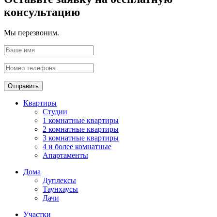
консультацию
Мы перезвоним.
Отправить
Квартиры
Студии
1 комнатные квартиры
2 комнатные квартиры
3 комнатные квартиры
4 и более комнатные
Апартаменты
Дома
Дуплексы
Таунхаусы
Дачи
Участки