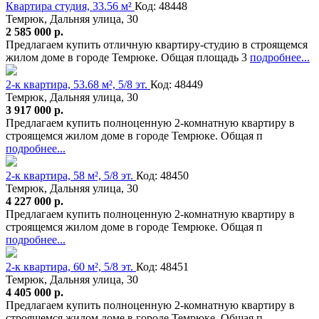
Квартира студия, 33.56 м²
Код: 48448
Темрюк, Дальняя улица, 30
2 585 000 р.
Предлагаем купить отличную квартиру-студию в строящемся
жилом доме в городе Темрюке. Общая площадь 3
подробнее...
2-к квартира, 53.68 м², 5/8 эт.
Код: 48449
Темрюк, Дальняя улица, 30
3 917 000 р.
Предлагаем купить полноценную 2-комнатную квартиру в
строящемся жилом доме в городе Темрюке. Общая п
подробнее...
2-к квартира, 58 м², 5/8 эт.
Код: 48450
Темрюк, Дальняя улица, 30
4 227 000 р.
Предлагаем купить полноценную 2-комнатную квартиру в
строящемся жилом доме в городе Темрюке. Общая п
подробнее...
2-к квартира, 60 м², 5/8 эт.
Код: 48451
Темрюк, Дальняя улица, 30
4 405 000 р.
Предлагаем купить полноценную 2-комнатную квартиру в
строящемся жилом доме в городе Темрюке. Общая п