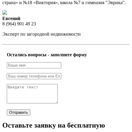
страна» и №18 «Виктория», школа №7 и гимназия "Эврика".
Евгений
8 (964) 901 49 23
Эксперт по загородной недвижимости
Остались вопросы - заполните форму
Отправить
Оставьте заявку на бесплатную