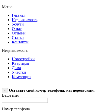
Меню
Главная
Недвижимость
Услуги
О нас
Отзывы
Статьи
Контакты
Недвижимость
Новостройки
Квартиры
Дома
Участки
Коммерция
Оставьте свой номер телефона, мы перезвоним.
×
Ваше имя
Номер телефона