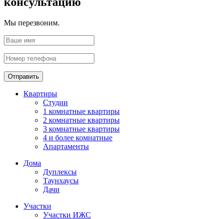
консультацию
Мы перезвоним.
Отправить
Квартиры
Студии
1 комнатные квартиры
2 комнатные квартиры
3 комнатные квартиры
4 и более комнатные
Апартаменты
Дома
Дуплексы
Таунхаусы
Дачи
Участки
Участки ИЖС