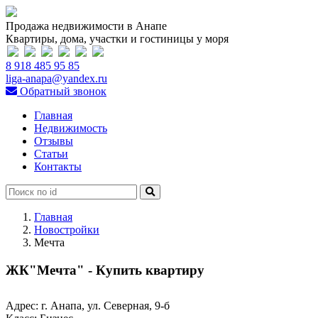
Продажа недвижимости в Анапе
Квартиры, дома, участки и гостиницы у моря
8 918 485 95 85
liga-anapa@yandex.ru
Обратный звонок
Главная
Недвижимость
Отзывы
Статьи
Контакты
Главная
Новостройки
Мечта
ЖК"Мечта" - Купить квартиру
Адрес:
г. Анапа, ул. Северная, 9-б