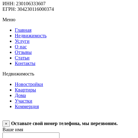
ИНН: 230106333607
ЕГРН: 304230116000374
Меню
Главная
Недвижимость
Услуги
О нас
Отзывы
Статьи
Контакты
Недвижимость
Новостройки
Квартиры
Дома
Участки
Коммерция
Оставьте свой номер телефона, мы перезвоним.
×
Ваше имя