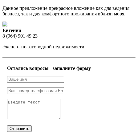
Данное предложение прекрасное вложение как для ведения
бизнеса, так и для комфортного проживания вблизи моря.
Евгений
8 (964) 901 49 23
Эксперт по загородной недвижимости
Остались вопросы - заполните форму
Отправить