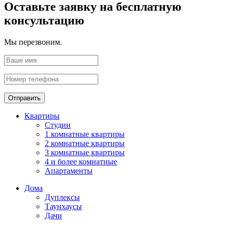
Оставьте заявку на бесплатную
консультацию
Мы перезвоним.
Отправить
Квартиры
Студии
1 комнатные квартиры
2 комнатные квартиры
3 комнатные квартиры
4 и более комнатные
Апартаменты
Дома
Дуплексы
Таунхаусы
Дачи