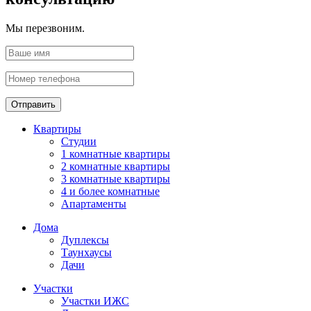
Мы перезвоним.
Отправить
Квартиры
Студии
1 комнатные квартиры
2 комнатные квартиры
3 комнатные квартиры
4 и более комнатные
Апартаменты
Дома
Дуплексы
Таунхаусы
Дачи
Участки
Участки ИЖС