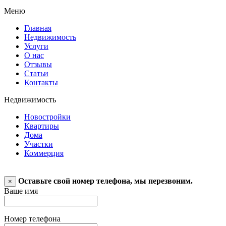
Меню
Главная
Недвижимость
Услуги
О нас
Отзывы
Статьи
Контакты
Недвижимость
Новостройки
Квартиры
Дома
Участки
Коммерция
Оставьте свой номер телефона, мы перезвоним.
×
Ваше имя
Номер телефона