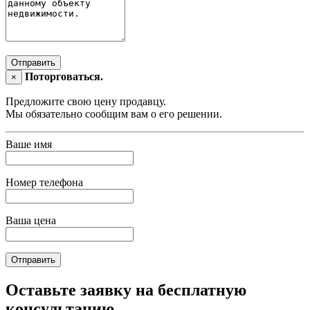
Отправить
Поторговаться.
×
Предложите свою цену продавцу.
Мы обязательно сообщим вам о его решении.
Ваше имя
Номер телефона
Ваша цена
Отправить
Оставьте заявку на бесплатную
консультацию