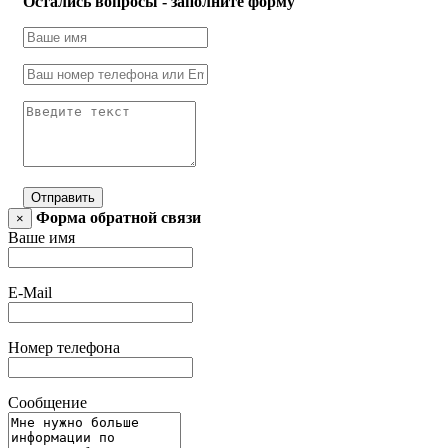
Остались вопросы - заполните форму
Отправить
Форма обратной связи
×
Ваше имя
E-Mail
Номер телефона
Сообщение