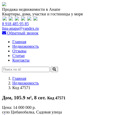
Продажа недвижимости в Анапе
Квартиры, дома, участки и гостиницы у моря
8 918 485 95 85
liga-anapa@yandex.ru
Обратный звонок
Главная
Недвижимость
Отзывы
Статьи
Контакты
Главная
Недвижимость
Код 47571
Дом, 105.9 м², 8 сот.
Код 47571
Цена:
14 000 000 р.
село Цибанобалка, Садовая улица