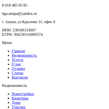
8 918 485 95 85
liga-anapa@yandex.ru
г. Анапа, ул.Крылова 31, офис 6
ИНН: 230106333607
ЕГРН: 304230116000374
Меню
Главная
Недвижимость
Услуги
О нас
Отзывы
Статьи
Контакты
Недвижимость
Новостройки
Квартиры
Дома
Участки