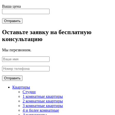
Ваша цена
Отправить
Оставьте заявку на бесплатную
консультацию
Мы перезвоним.
Отправить
Квартиры
Студии
1 комнатные квартиры
2 комнатные квартиры
3 комнатные квартиры
4 и более комнатные
Апартаменты