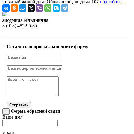
этажный жилой дом. Общая площадь дома 107
подробнее...
Людмила Ильинична
8 (918) 485-95-85
Остались вопросы - заполните форму
Отправить
Форма обратной связи
×
Ваше имя
E-Mail