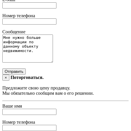
Номер телефона
Сообщение
Отправить
Поторговаться.
×
Предложите свою цену продавцу.
Мы обязательно сообщим вам о его решении.
Ваше имя
Номер телефона