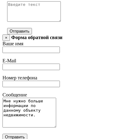
Отправить
Форма обратной связи
×
Ваше имя
E-Mail
Номер телефона
Сообщение
Отправить