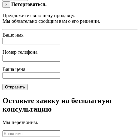
Поторговаться.
×
Предложите свою цену продавцу.
Мы обязательно сообщим вам о его решении.
Ваше имя
Номер телефона
Ваша цена
Отправить
Оставьте заявку на бесплатную
консультацию
Мы перезвоним.