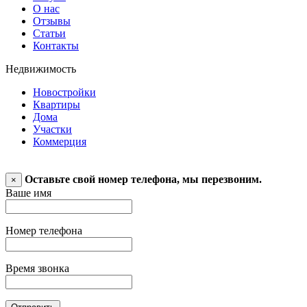
О нас
Отзывы
Статьи
Контакты
Недвижимость
Новостройки
Квартиры
Дома
Участки
Коммерция
Оставьте свой номер телефона, мы перезвоним.
×
Ваше имя
Номер телефона
Время звонка