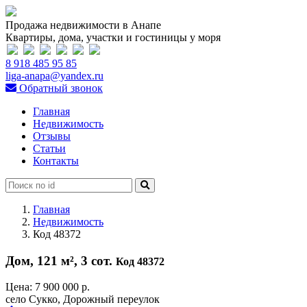
Продажа недвижимости в Анапе
Квартиры, дома, участки и гостиницы у моря
8 918 485 95 85
liga-anapa@yandex.ru
Обратный звонок
Главная
Недвижимость
Отзывы
Статьи
Контакты
Главная
Недвижимость
Код 48372
Дом, 121 м², 3 сот.
Код 48372
Цена:
7 900 000 р.
село Сукко, Дорожный переулок