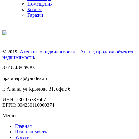
Помещения
Бизнес
Гаражи
© 2019.
Агентство недвижимости в Анапе, продажа объектов
недвижимости
.
8 918 485 95 85
liga-anapa@yandex.ru
г. Анапа, ул.Крылова 31, офис 6
ИНН: 230106333607
ЕГРН: 304230116000374
Меню
Главная
Недвижимость
Услуги