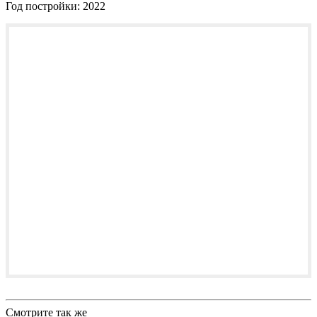
Год постройки:
2022
Смотрите так же