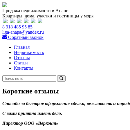
Продажа недвижимости в Анапе
Квартиры, дома, участки и гостиницы у моря
8 918 485 95 85
liga-anapa@yandex.ru
Обратный звонок
Главная
Недвижимость
Отзывы
Статьи
Контакты
Короткие отзывы
Спасибо за быстрое оформление сделки, вежливость и поряд
С вами приятно иметь дело.
Директор ООО «Верконт»