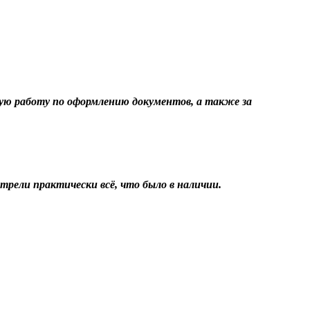
ую работу по оформлению документов, а также за
трели практически всё, что было в наличии.