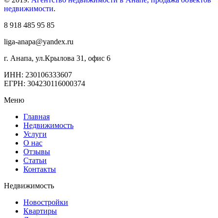
недвижимости
.
8 918 485 95 85
liga-anapa@yandex.ru
г. Анапа, ул.Крылова 31, офис 6
ИНН: 230106333607
ЕГРН: 304230116000374
Меню
Главная
Недвижимость
Услуги
О нас
Отзывы
Статьи
Контакты
Недвижимость
Новостройки
Квартиры