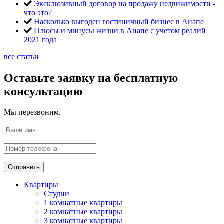
Эксклюзивный договор на продажу недвижимости -
что это?
Насколько выгоден гостиничный бизнес в Анапе
Плюсы и минусы жизни в Анапе с учетом реалий
2021 года
все статьи
Оставьте заявку на бесплатную
консультацию
Мы перезвоним.
Отправить
Квартиры
Студии
1 комнатные квартиры
2 комнатные квартиры
3 комнатные квартиры