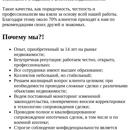
Такие качества, как порядочность, честность и
профессионализм мы взяли за основу всей нашей работы.
Благодаря этому около 70% клиентов приходят к нам по
рекомендациям своих друзей и знакомых.
Почему мы?!
Опыт, приобретенный за 14 лет на рынке
недвижимости;
Безупречная репутация: работаем честно, открыто,
профессионально;
Все сотрудники имеют высшее образование;
Коллектив небольшой, но стабильный;
Решаем жилищный вопрос клиента целиком; при
необходимости проводим сложные сделки с различными
объектами недвижимости;
Ведем постоянный мониторинг изменений
законодательства, своевременно вносим корректировки
в технологию сопровождения сделки;
Проводим полное и квалифицированное
сопровождение ипотечных сделок, в том числе и по
военной ипотеке;
Строгое соблюдение конфиденциальности является