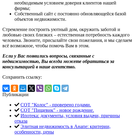
необходимым условием доверия клиентов нашей
фирмы;
Собственный сайт с постоянно обновляющейся базой
объектов недвижимости.
Стремление построить уютный дом, окружить заботой и
любовью своих близких – естественная потребность каждого
человека. Звоните, присылайте свои пожелания, и мы сделаем
всё возможное, чтобы помочь Вам в этом.
Если у Вас появились вопросы, связанные с
недвижимостью, Вы всегда можете обратиться за
консультацией в наше агентство.
Сохранить ссылку:
Публикации
СОТ "Колос" - проверено годами.
СОТ "Пищевик" - новое рождение.
Ипотека: документы, условия выдачи, причины
отказа
Элитная недвижимость в Анапе: критерии,
особенности, цены