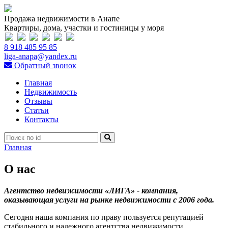
Продажа недвижимости в Анапе
Квартиры, дома, участки и гостиницы у моря
8 918 485 95 85
liga-anapa@yandex.ru
Обратный звонок
Главная
Недвижимость
Отзывы
Статьи
Контакты
Главная
О нас
Агентство недвижимости «ЛИГА» - компания,
оказывающая услуги на рынке недвижимости с 2006 года.
Сегодня наша компания по праву пользуется репутацией
стабильного и надежного агентства недвижимости.