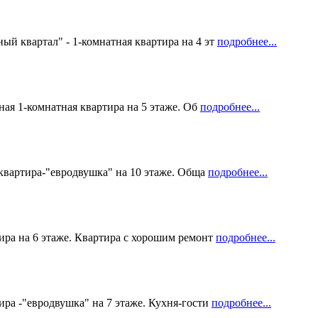
ый квартал" - 1-комнатная квартира на 4 эт
подробнее...
ная 1-комнатная квартира на 5 этаже. Об
подробнее...
 квартира-"евродвушка" на 10 этаже. Обща
подробнее...
ира на 6 этаже. Квартира с хорошим ремонт
подробнее...
ра -"евродвушка" на 7 этаже. Кухня-гости
подробнее...