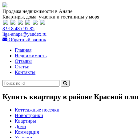
Продажа недвижимости в Анапе
Квартиры, дома, участки и гостиницы у моря
8 918 485 95 85
liga-anapa@yandex.ru
Обратный звонок
Главная
Недвижимость
Отзывы
Статьи
Контакты
Купить квартиру в районе Красной пло
Коттеджные поселки
Новостройки
Квартиры
Дома
Коммерция
Участки