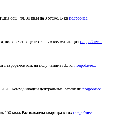
удия общ. пл. 30 кв.м на 3 этаже. В кв
подробнее...
асса, подключен к центральным коммуникация
подробнее...
ра с евроремонтом: на полу ламинат 33 кл
подробнее...
ки 2020. Коммуникации центральные, отоплени
подробнее...
пл. 150 кв.м. Расположена квартира в тих
подробнее...