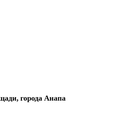
щади, города Анапа