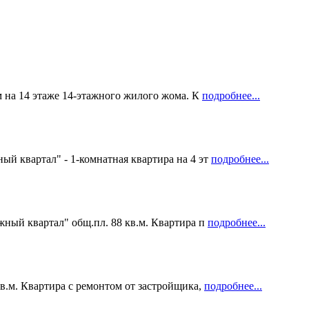
м на 14 этаже 14-этажного жилого жома. К
подробнее...
ый квартал" - 1-комнатная квартира на 4 эт
подробнее...
жный квартал" общ.пл. 88 кв.м. Квартира п
подробнее...
в.м. Квартира с ремонтом от застройщика,
подробнее...