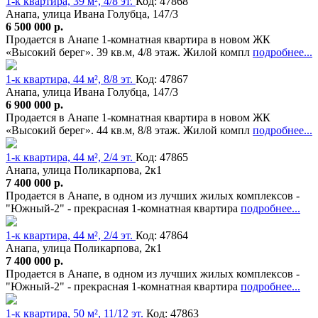
1-к квартира, 39 м², 4/8 эт.
Код: 47868
Анапа, улица Ивана Голубца, 147/3
6 500 000 р.
Продается в Анапе 1-комнатная квартира в новом ЖК
«Высокий берег». 39 кв.м, 4/8 этаж. Жилой компл
подробнее...
1-к квартира, 44 м², 8/8 эт.
Код: 47867
Анапа, улица Ивана Голубца, 147/3
6 900 000 р.
Продается в Анапе 1-комнатная квартира в новом ЖК
«Высокий берег». 44 кв.м, 8/8 этаж. Жилой компл
подробнее...
1-к квартира, 44 м², 2/4 эт.
Код: 47865
Анапа, улица Поликарпова, 2к1
7 400 000 р.
Продается в Анапе, в одном из лучших жилых комплексов -
"Южный-2" - прекрасная 1-комнатная квартира
подробнее...
1-к квартира, 44 м², 2/4 эт.
Код: 47864
Анапа, улица Поликарпова, 2к1
7 400 000 р.
Продается в Анапе, в одном из лучших жилых комплексов -
"Южный-2" - прекрасная 1-комнатная квартира
подробнее...
1-к квартира, 50 м², 11/12 эт.
Код: 47863