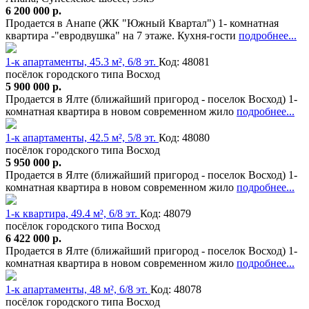
6 200 000 р.
Продается в Анапе (ЖК "Южный Квартал") 1- комнатная
квартира -"евродвушка" на 7 этаже. Кухня-гости
подробнее...
1-к апартаменты, 45.3 м², 6/8 эт.
Код: 48081
посёлок городского типа Восход
5 900 000 р.
Продается в Ялте (ближайший пригород - поселок Восход) 1-
комнатная квартира в новом современном жило
подробнее...
1-к апартаменты, 42.5 м², 5/8 эт.
Код: 48080
посёлок городского типа Восход
5 950 000 р.
Продается в Ялте (ближайший пригород - поселок Восход) 1-
комнатная квартира в новом современном жило
подробнее...
1-к квартира, 49.4 м², 6/8 эт.
Код: 48079
посёлок городского типа Восход
6 422 000 р.
Продается в Ялте (ближайший пригород - поселок Восход) 1-
комнатная квартира в новом современном жило
подробнее...
1-к апартаменты, 48 м², 6/8 эт.
Код: 48078
посёлок городского типа Восход