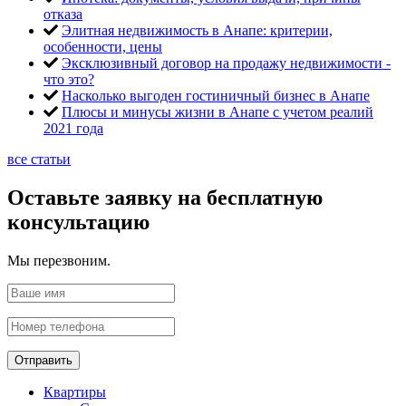
отказа
Элитная недвижимость в Анапе: критерии,
особенности, цены
Эксклюзивный договор на продажу недвижимости -
что это?
Насколько выгоден гостиничный бизнес в Анапе
Плюсы и минусы жизни в Анапе с учетом реалий
2021 года
все статьи
Оставьте заявку на бесплатную
консультацию
Мы перезвоним.
Отправить
Квартиры